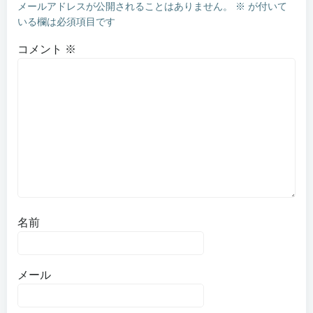
メールアドレスが公開されることはありません。
※
が付いて
いる欄は必須項目です
コメント
※
名前
メール