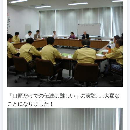
「口頭だけでの伝達は難しい」の実験……大変な
ことになりました！