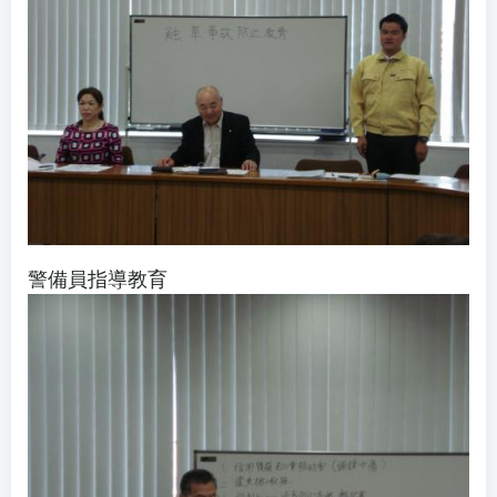
警備員指導教育