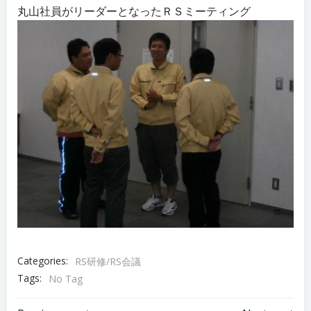
丸山社員がリーダーとなったＲＳミーティング
Categories:
RS研修/RS会議
Tags:
No Tag