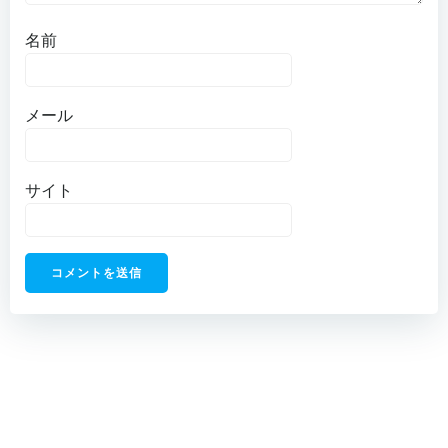
名前
メール
サイト