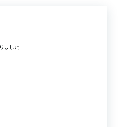
りました。