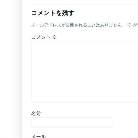
コメントを残す
メールアドレスが公開されることはありません。
※
が
コメント
※
名前
メール