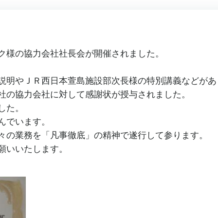
ク様の協力会社社長会が開催されました。
説明やＪＲ西日本萱島施設部次長様の特別講義などがあ
社の協力会社に対して感謝状が授与されました。
した。
んでいます。
々の業務を「凡事徹底」の精神で遂行して参ります。
願いいたします。