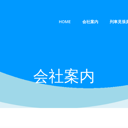
HOME
会社案内
列車見張
会社案内