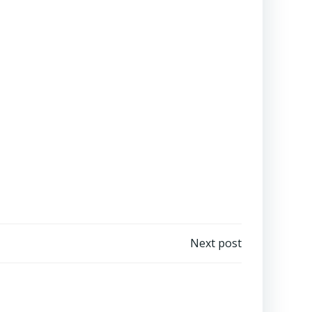
Next post