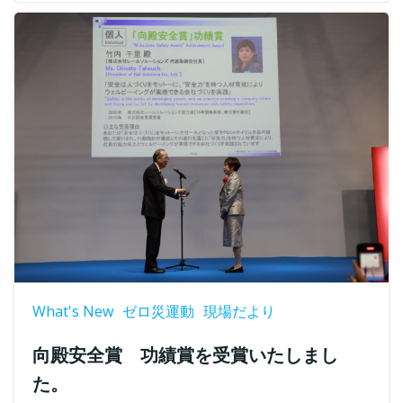
What's New
ゼロ災運動
現場だより
向殿安全賞 功績賞を受賞いたしまし
た。