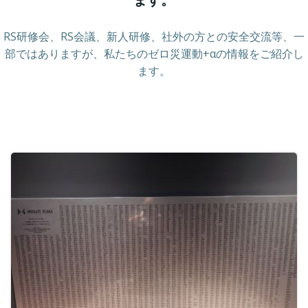
RS研修会、RS会議、新人研修、社外の方との安全交流等、一
部ではありますが、私たちのゼロ災運動+αの情報をご紹介し
ます。