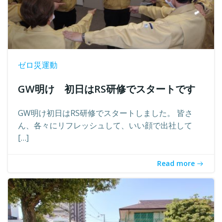
ゼロ災運動
GW明け 初日はRS研修でスタートです
GW明け初日はRS研修でスタートしました。 皆さ
ん、各々にリフレッシュして、いい顔で出社して
[…]
Read more