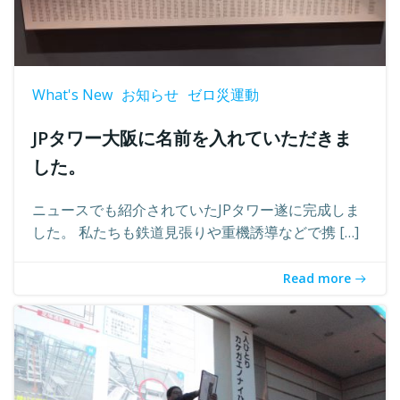
What's New
お知らせ
ゼロ災運動
JPタワー大阪に名前を入れていただきま
した。
ニュースでも紹介されていたJPタワー遂に完成しま
した。 私たちも鉄道見張りや重機誘導などで携 […]
Read more