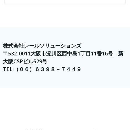
株式会社レールソリューションズ
〒532-0011大阪市淀川区西中島1丁目11番16号 新
大阪CSPビル529号
TEL:（０６）６３９８－７４４９