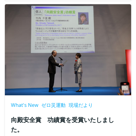
What's New
ゼロ災運動
現場だより
向殿安全賞 功績賞を受賞いたしまし
た。