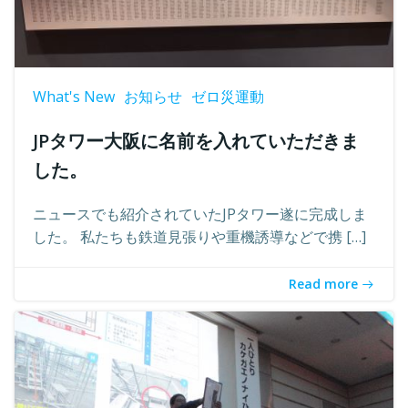
What's New
お知らせ
ゼロ災運動
JPタワー大阪に名前を入れていただきま
した。
ニュースでも紹介されていたJPタワー遂に完成しま
した。 私たちも鉄道見張りや重機誘導などで携 […]
Read more