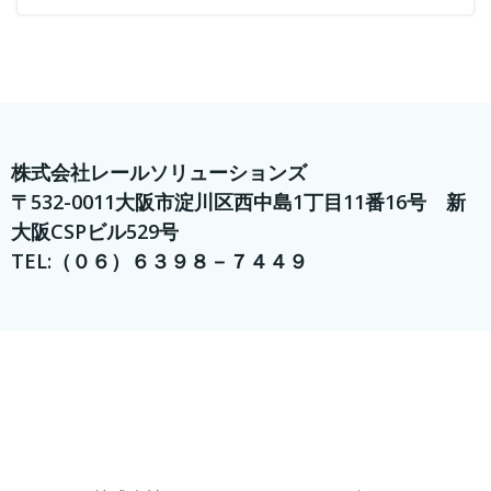
株式会社レールソリューションズ
〒532-0011大阪市淀川区西中島1丁目11番16号 新
大阪CSPビル529号
TEL:（０６）６３９８－７４４９