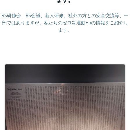
RS研修会、RS会議、新人研修、社外の方との安全交流等、一
部ではありますが、私たちのゼロ災運動+αの情報をご紹介し
ます。