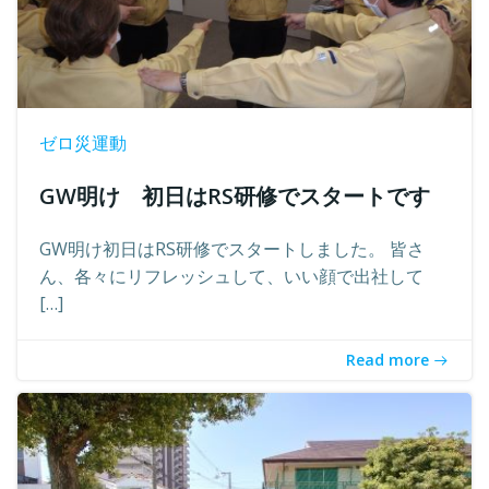
ゼロ災運動
GW明け 初日はRS研修でスタートです
GW明け初日はRS研修でスタートしました。 皆さ
ん、各々にリフレッシュして、いい顔で出社して
[…]
Read more